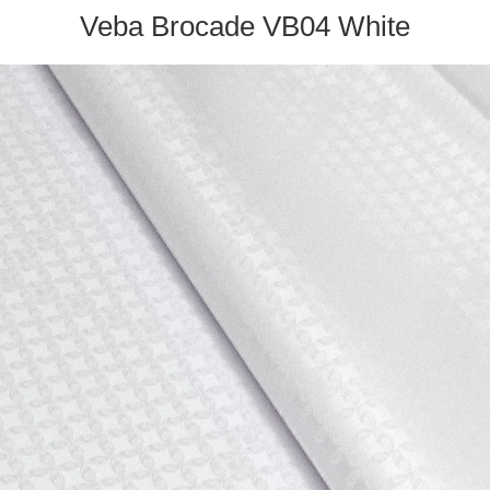
Veba Brocade VB04 White